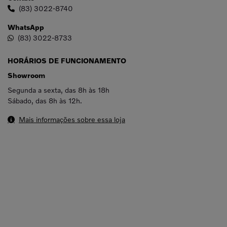
(83) 3022-8740
WhatsApp
(83) 3022-8733
HORÁRIOS DE FUNCIONAMENTO
Showroom
Segunda a sexta, das 8h às 18h
Sábado, das 8h às 12h.
Mais informações sobre essa loja