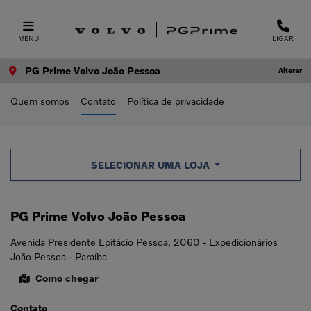
MENU
LIGAR
PG Prime Volvo João Pessoa
Alterar
Quem somos
Contato
Política de privacidade
SELECIONAR UMA LOJA
PG Prime Volvo João Pessoa
Avenida Presidente Epitácio Pessoa, 2060 - Expedicionários
João Pessoa - Paraíba
Como chegar
Contato