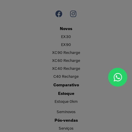
Novos
EX30
EX90
XC90 Recharge
XC60 Recharge
XC40 Recharge
C40 Recharge
Comparativo
Estoque
Estoque 0km
Seminovos
Pós-vendas
Serviços