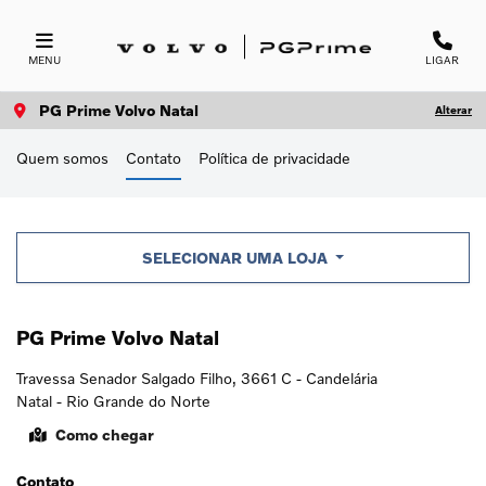
MENU
LIGAR
PG Prime Volvo Natal
Alterar
Quem somos
Contato
Política de privacidade
SELECIONAR UMA LOJA
PG Prime Volvo Natal
Travessa Senador Salgado Filho, 3661 C - Candelária
Natal - Rio Grande do Norte
Como chegar
Contato