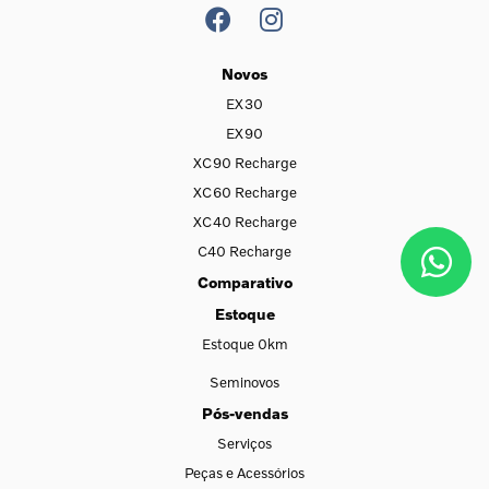
Novos
EX30
EX90
XC90 Recharge
XC60 Recharge
XC40 Recharge
C40 Recharge
Comparativo
Estoque
Estoque 0km
Seminovos
Pós-vendas
Serviços
Peças e Acessórios