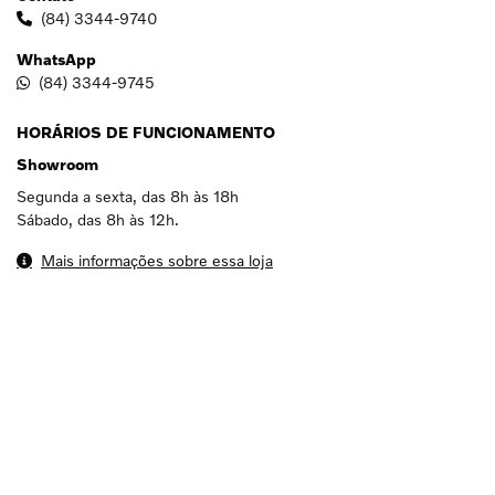
(84) 3344-9740
WhatsApp
(84) 3344-9745
HORÁRIOS DE FUNCIONAMENTO
Showroom
Segunda a sexta, das 8h às 18h
Sábado, das 8h às 12h.
Mais informações sobre essa loja