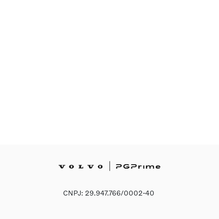
CNPJ: 29.947.766/0002-40