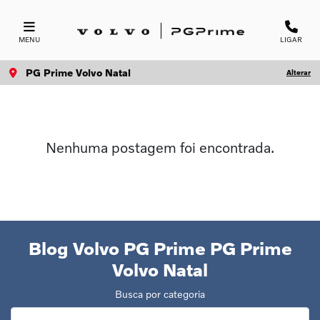
MENU
LIGAR
PG Prime Volvo Natal
Alterar
Nenhuma postagem foi encontrada.
Blog Volvo PG Prime PG Prime
Volvo Natal
Busca por categoria